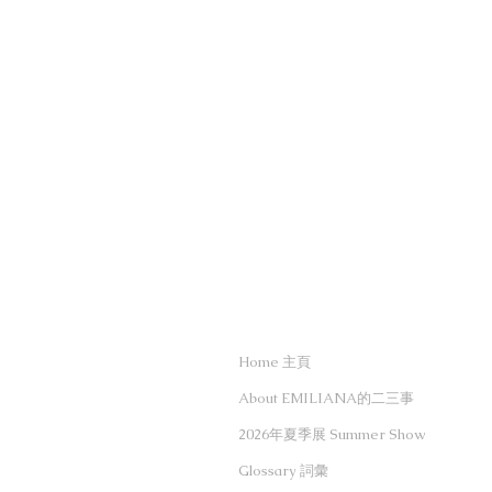
Home 主頁
About EMILIANA的二三事
2026年夏季展 Summer Show
Glossary 詞彙